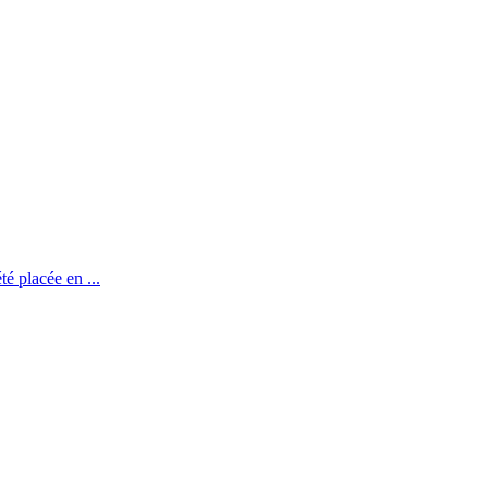
té placée en ...