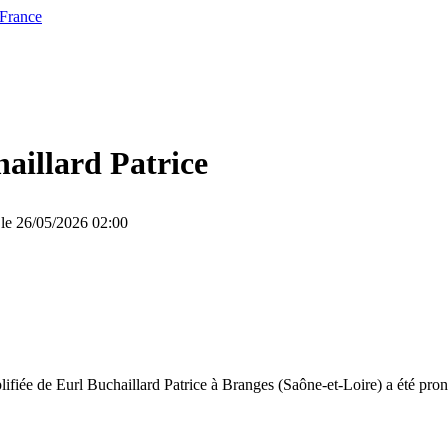
 France
aillard Patrice
 le 26/05/2026 02:00
lifiée de Eurl Buchaillard Patrice à Branges (Saône-et-Loire) a été pr