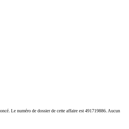
ononcé. Le numéro de dossier de cette affaire est 491719886. Aucun