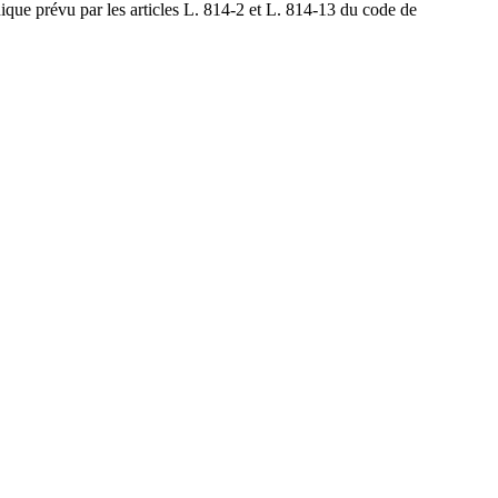
nique prévu par les articles L. 814-2 et L. 814-13 du code de