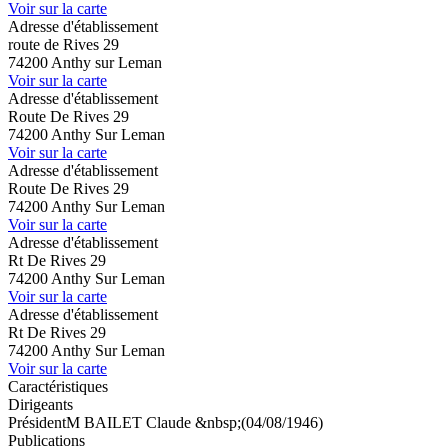
Voir sur la carte
Adresse d'établissement
route de Rives 29
74200 Anthy sur Leman
Voir sur la carte
Adresse d'établissement
Route De Rives 29
74200 Anthy Sur Leman
Voir sur la carte
Adresse d'établissement
Route De Rives 29
74200 Anthy Sur Leman
Voir sur la carte
Adresse d'établissement
Rt De Rives 29
74200 Anthy Sur Leman
Voir sur la carte
Adresse d'établissement
Rt De Rives 29
74200 Anthy Sur Leman
Voir sur la carte
Caractéristiques
Dirigeants
Président
M BAILET Claude &nbsp;(04/08/1946)
Publications