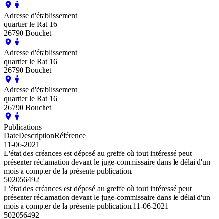
Adresse d'établissement
quartier le Rat 16
26790 Bouchet
Adresse d'établissement
quartier le Rat 16
26790 Bouchet
Adresse d'établissement
quartier le Rat 16
26790 Bouchet
Publications
Date
Description
Référence
11-06-2021
L'état des créances est déposé au greffe où tout intéressé peut
présenter réclamation devant le juge-commissaire dans le délai d'un
mois à compter de la présente publication.
502056492
L'état des créances est déposé au greffe où tout intéressé peut
présenter réclamation devant le juge-commissaire dans le délai d'un
mois à compter de la présente publication.
11-06-2021
502056492