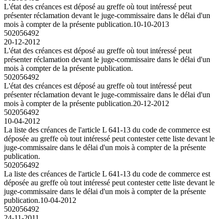
L'état des créances est déposé au greffe où tout intéressé peut
présenter réclamation devant le juge-commissaire dans le délai d'un
mois à compter de la présente publication.
10-10-2013
502056492
20-12-2012
L'état des créances est déposé au greffe où tout intéressé peut
présenter réclamation devant le juge-commissaire dans le délai d'un
mois à compter de la présente publication.
502056492
L'état des créances est déposé au greffe où tout intéressé peut
présenter réclamation devant le juge-commissaire dans le délai d'un
mois à compter de la présente publication.
20-12-2012
502056492
10-04-2012
La liste des créances de l'article L 641-13 du code de commerce est
déposée au greffe où tout intéressé peut contester cette liste devant le
juge-commissaire dans le délai d'un mois à compter de la présente
publication.
502056492
La liste des créances de l'article L 641-13 du code de commerce est
déposée au greffe où tout intéressé peut contester cette liste devant le
juge-commissaire dans le délai d'un mois à compter de la présente
publication.
10-04-2012
502056492
24-11-2011