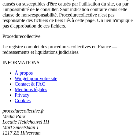
causés ou susceptibles d'être causés par l'utilisation du site, ou par
l'impossibilité de le consulter. Sauf indication contraire dans cette
clause de non-responsabilité, Procedurecollective n'est pas
responsable des fichiers de tiers liés à cette page. Un lien n'implique
pas d'approbation de ces fichiers.
Procedure
collective
Le registre complet des procédures collectives en France —
redressements et liquidations judiciaires.
INFORMATIONS
À propos
Widget pour votre site
Contact & FAQ
Mentions légales
Privacy
Cookies
procedurecollective.fr
Media Park
Locatie Heideheuvel H1
Mart Smeetslaan 1
1217 ZE Hilversum