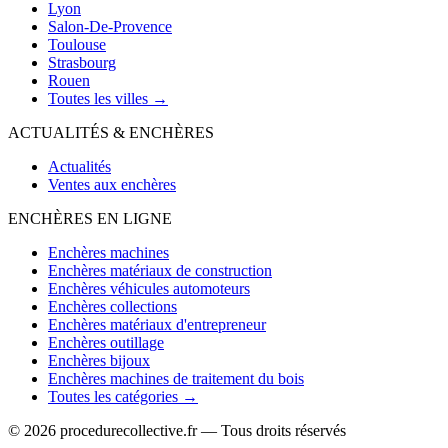
Lyon
Salon-De-Provence
Toulouse
Strasbourg
Rouen
Toutes les villes →
ACTUALITÉS & ENCHÈRES
Actualités
Ventes aux enchères
ENCHÈRES EN LIGNE
Enchères machines
Enchères matériaux de construction
Enchères véhicules automoteurs
Enchères collections
Enchères matériaux d'entrepreneur
Enchères outillage
Enchères bijoux
Enchères machines de traitement du bois
Toutes les catégories →
© 2026 procedurecollective.fr — Tous droits réservés