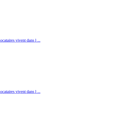
cataires vivent dans l ...
cataires vivent dans l ...