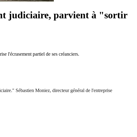
 judiciaire, parvient à "sortir
ise l'écrasement partiel de ses créanciers.
diciaire." Sébastien Moniez, directeur général de l'entreprise