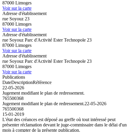
87000 Limoges
Voir sur la carte
Adresse d'établissement
rue Soyouz 23
87000 Limoges
Voir sur la carte
Adresse d'établissement
rue Soyouz Parc d'Activité Ester Technopole 23
87000 Limoges
Voir sur la carte
Adresse d'établissement
rue Soyouz Parc d'Activité Ester Technopole 23
87000 Limoges
Voir sur la carte
Publications
Date
Description
Référence
22-05-2026
Jugement modifiant le plan de redressement.
765500368
Jugement modifiant le plan de redressement.
22-05-2026
765500368
15-01-2019
L'état des créances est déposé au greffe où tout intéressé peut
présenter réclamation devant le juge-commissaire dans le délai d'un
mois à compter de la présente publication.