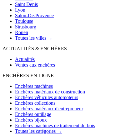
Saint Denis
Lyon
Salon-De-Provence
Toulouse
Strasbourg
Rouen
Toutes les villes →
ACTUALITÉS & ENCHÈRES
Actualités
Ventes aux enchères
ENCHÈRES EN LIGNE
Enchères machines
Enchères matériaux de construction
Enchères véhicules automoteurs
Enchères collections
Enchères matériaux d'entrepreneur
Enchères outillage
Enchères bijoux
Enchères machines de traitement du bois
Toutes les catégories →