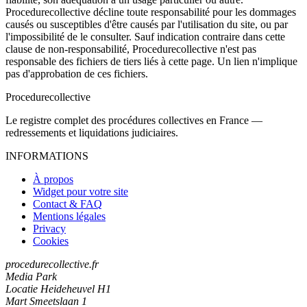
Procedurecollective décline toute responsabilité pour les dommages
causés ou susceptibles d'être causés par l'utilisation du site, ou par
l'impossibilité de le consulter. Sauf indication contraire dans cette
clause de non-responsabilité, Procedurecollective n'est pas
responsable des fichiers de tiers liés à cette page. Un lien n'implique
pas d'approbation de ces fichiers.
Procedure
collective
Le registre complet des procédures collectives en France —
redressements et liquidations judiciaires.
INFORMATIONS
À propos
Widget pour votre site
Contact & FAQ
Mentions légales
Privacy
Cookies
procedurecollective.fr
Media Park
Locatie Heideheuvel H1
Mart Smeetslaan 1